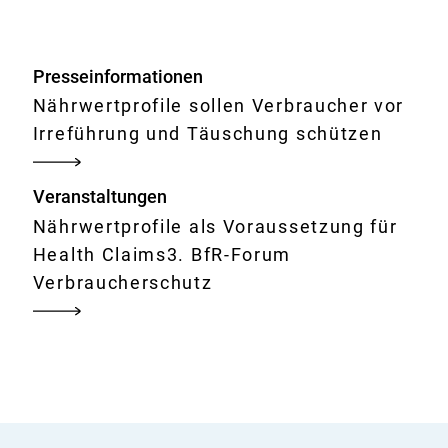
Claims
Presseinformationen
Nährwertprofile sollen Verbraucher vor
Irreführung und Täuschung schützen
Veranstaltungen
Nährwertprofile als Voraussetzung für
Health Claims3. BfR-Forum
Verbraucherschutz