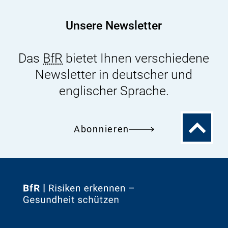
Unsere Newsletter
Das
BfR
bietet Ihnen verschiedene
Newsletter in deutscher und
englischer Sprache.
Zum
Abonnieren
Seitenanfa
Zur
Startseite
von