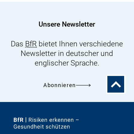
angelaufen
Unsere Newsletter
Das
BfR
bietet Ihnen verschiedene
Newsletter in deutscher und
englischer Sprache.
Zum
Abonnieren
Seitenanfa
Zur
Startseite