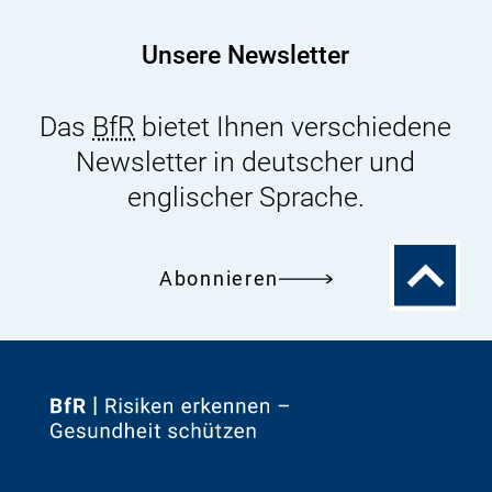
Unsere Newsletter
Das
BfR
bietet Ihnen verschiedene
Newsletter in deutscher und
englischer Sprache.
Zum
Abonnieren
Seitenanfa
Zur
Startseite
von