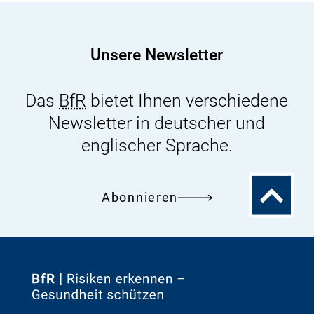
Unsere Newsletter
Das
BfR
bietet Ihnen verschiedene
Newsletter in deutscher und
englischer Sprache.
Zum
Abonnieren
Seitenanfa
Zur
Startseite