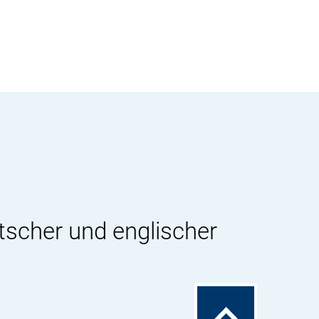
tscher und englischer
Zum