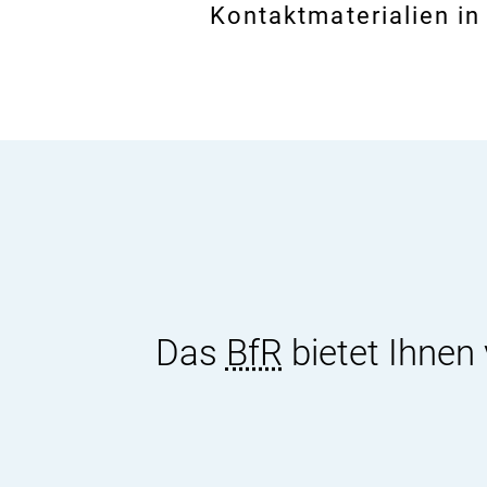
Kontaktmaterialien in
Das
BfR
bietet Ihnen