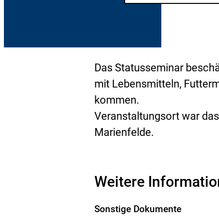
Das Statusseminar beschäf
mit Lebensmitteln, Futterm
kommen.
Veranstaltungsort war das
Marienfelde.
Weitere Informati
Sonstige Dokumente