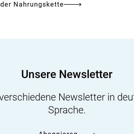
 der Nahrungskette
Unsere Newsletter
 verschiedene Newsletter in deu
Sprache.