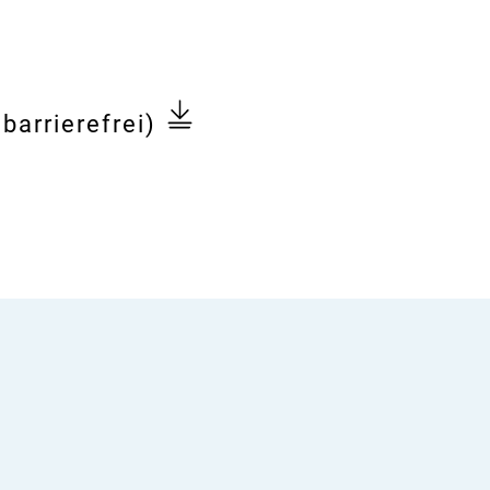
barrierefrei)