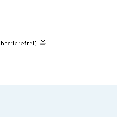
barrierefrei)