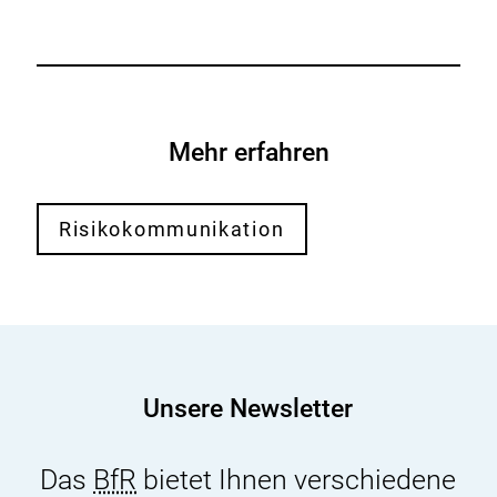
Mehr erfahren
Risikokommunikation
Unsere Newsletter
Das
BfR
bietet Ihnen verschiedene