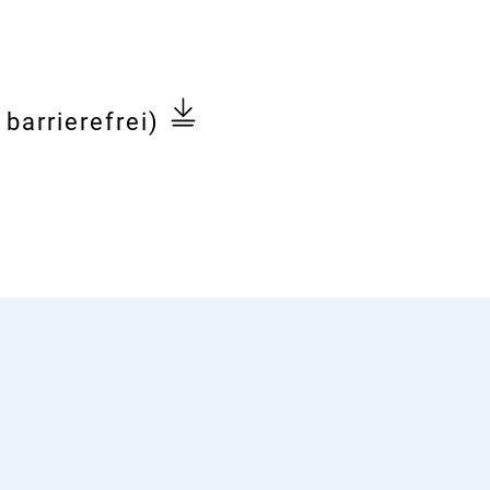
 barrierefrei)