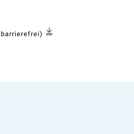
barrierefrei)