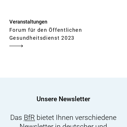
2023
Veranstaltungen
Forum für den Öffentlichen
Gesundheitsdienst 2023
Unsere Newsletter
Das
BfR
bietet Ihnen verschiedene
Newsletter in deutscher und