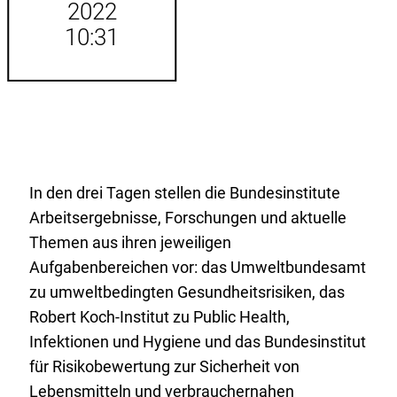
2022
10:31
In den drei Tagen stellen die Bundesinstitute
Arbeitsergebnisse, Forschungen und aktuelle
Themen aus ihren jeweiligen
Aufgabenbereichen vor: das Umweltbundesamt
zu umweltbedingten Gesundheitsrisiken, das
Robert Koch-Institut zu Public Health,
Infektionen und Hygiene und das Bundesinstitut
für Risikobewertung zur Sicherheit von
Lebensmitteln und verbrauchernahen