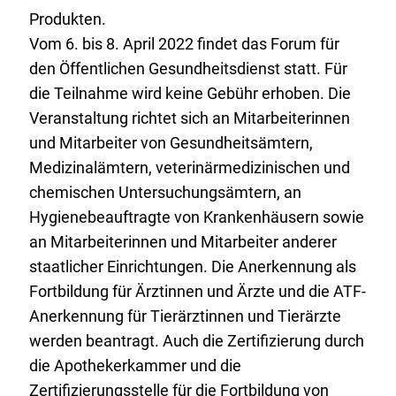
Produkten.
Vom 6. bis 8. April 2022 findet das Forum für
den Öffentlichen Gesundheitsdienst statt. Für
die Teilnahme wird keine Gebühr erhoben. Die
Veranstaltung richtet sich an Mitarbeiterinnen
und Mitarbeiter von Gesundheitsämtern,
Medizinalämtern, veterinärmedizinischen und
chemischen Untersuchungsämtern, an
Hygienebeauftragte von Krankenhäusern sowie
an Mitarbeiterinnen und Mitarbeiter anderer
staatlicher Einrichtungen. Die Anerkennung als
Fortbildung für Ärztinnen und Ärzte und die ATF-
Anerkennung für Tierärztinnen und Tierärzte
werden beantragt. Auch die Zertifizierung durch
die Apothekerkammer und die
Zertifizierungsstelle für die Fortbildung von