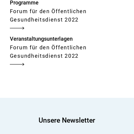
Programme
Forum für den Öffentlichen
Gesundheitsdienst 2022
Veranstaltungsunterlagen
Forum für den Öffentlichen
Gesundheitsdienst 2022
Unsere Newsletter