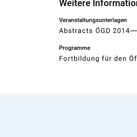
Weitere Informati
Veranstaltungsunterlagen
Abstracts ÖGD 2014
Programme
Fortbildung für den Ö