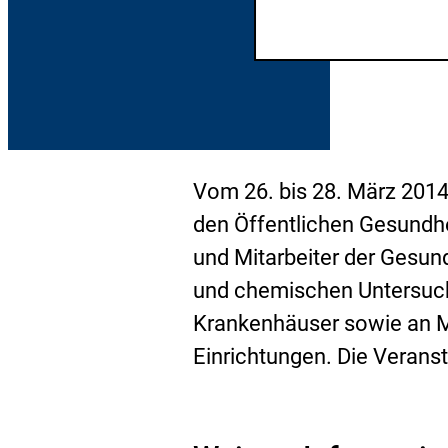
Vom 26. bis 28. März 2014 
den Öffentlichen Gesundhei
und Mitarbeiter der Gesund
und chemischen Untersuch
Krankenhäuser sowie an Mi
Einrichtungen. Die Veransta