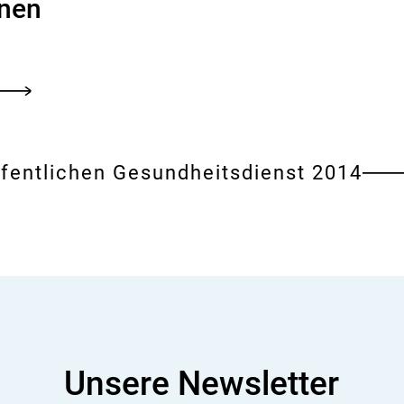
onen
ffentlichen Gesundheitsdienst 2014
Unsere Newsletter