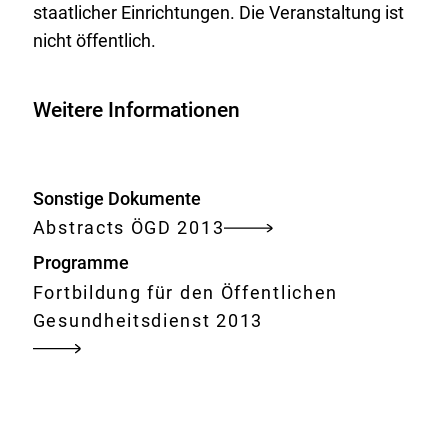
staatlicher Einrichtungen. Die Veranstaltung ist
nicht öffentlich.
Weitere Informationen
Sonstige Dokumente
Abstracts ÖGD 2013
Programme
Fortbildung für den Öffentlichen
Gesundheitsdienst 2013