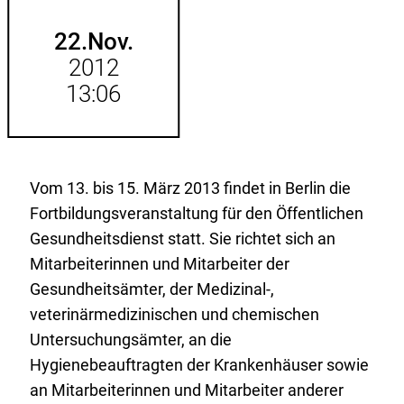
hinzufügen.
22.
Nov.
2012
13:06
Vom 13. bis 15. März 2013 findet in Berlin die
Fortbildungsveranstaltung für den Öffentlichen
Gesundheitsdienst statt. Sie richtet sich an
Mitarbeiterinnen und Mitarbeiter der
Gesundheitsämter, der Medizinal-,
veterinärmedizinischen und chemischen
Untersuchungsämter, an die
Hygienebeauftragten der Krankenhäuser sowie
an Mitarbeiterinnen und Mitarbeiter anderer