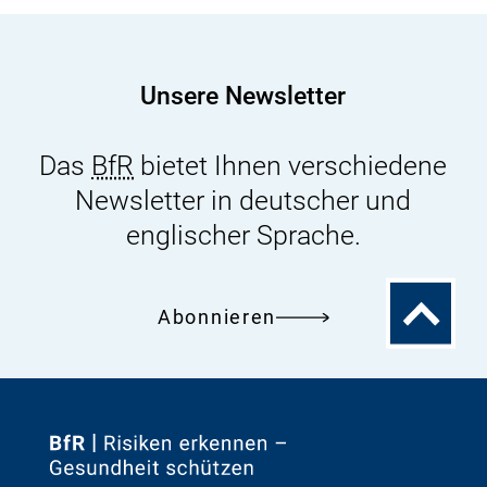
Unsere Newsletter
Das
BfR
bietet Ihnen verschiedene
Newsletter in deutscher und
englischer Sprache.
Zum
Abonnieren
Seitenanfa
Zur
Startseite