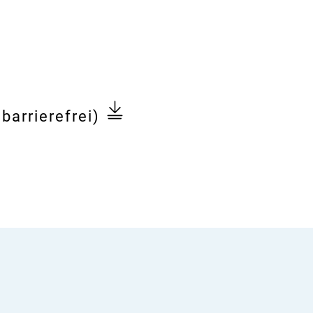
barrierefrei)