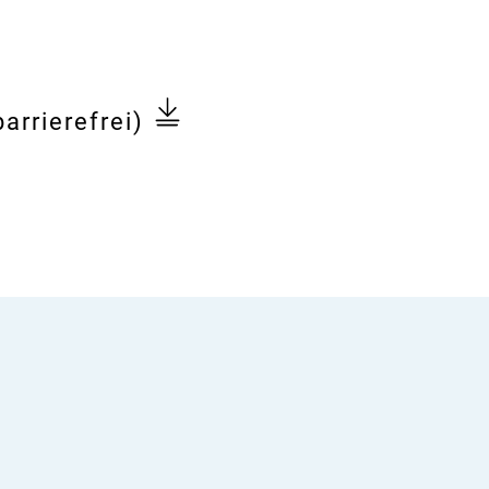
arrierefrei)