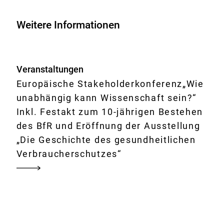
unabhängig
kann
Weitere Informationen
Wissenschaft
sein?“
Veranstaltungen
Europäische Stakeholderkonferenz„Wie
unabhängig kann Wissenschaft sein?“
Inkl. Festakt zum 10-jährigen Bestehen
des BfR und Eröffnung der Ausstellung
„Die Geschichte des gesundheitlichen
Verbraucherschutzes“