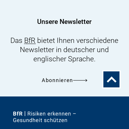
Unsere Newsletter
Das
BfR
bietet Ihnen verschiedene
Newsletter in deutscher und
englischer Sprache.
Zum
Abonnieren
Seitenanfa
Zur
Startseite