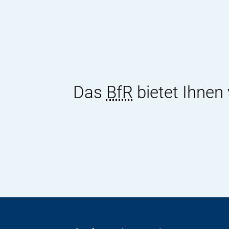
Das
BfR
bietet Ihnen