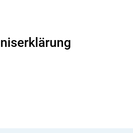
niserklärung