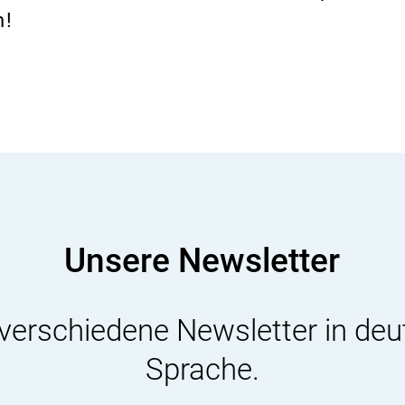
Produkten
n!
Unsere Newsletter
 verschiedene Newsletter in deu
Sprache.