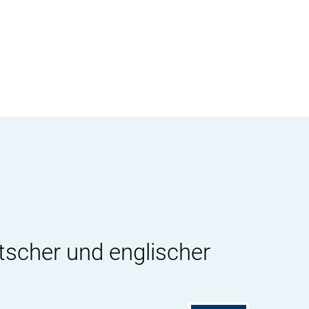
tscher und englischer