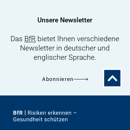
Unsere Newsletter
Das
BfR
bietet Ihnen verschiedene
Newsletter in deutscher und
englischer Sprache.
Zum
Abonnieren
Seitenanfa
Zur
Startseite