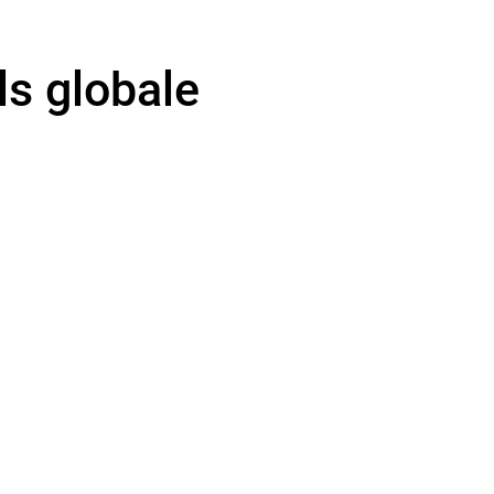
ls globale