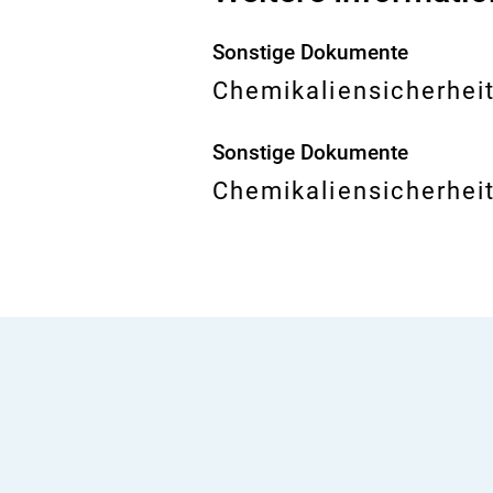
Sonstige Dokumente
Chemikaliensicherheit
Sonstige Dokumente
Chemikaliensicherheit