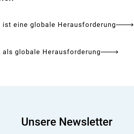
 ist eine globale Herausforderung
 als globale Herausforderung
Unsere Newsletter