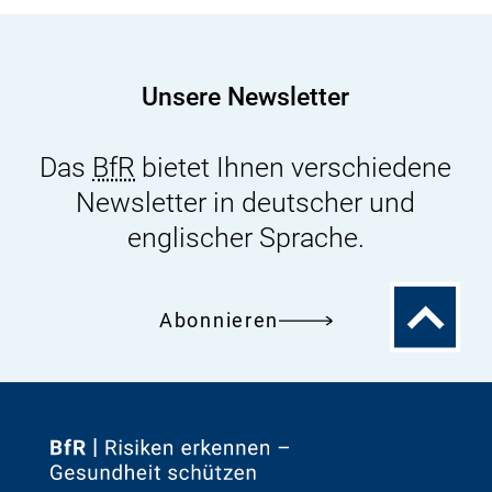
Unsere Newsletter
Das
BfR
bietet Ihnen verschiedene
Newsletter in deutscher und
englischer Sprache.
Zum
Abonnieren
Seitenanfa
Zur
Startseite