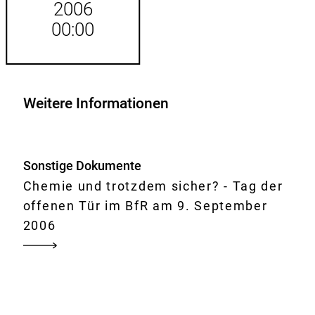
2006
00:00
Weitere Informationen
Sonstige Dokumente
Chemie und trotzdem sicher? - Tag der
offenen Tür im BfR am 9. September
2006