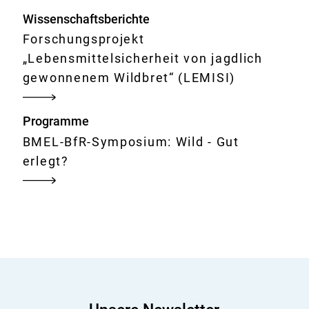
Wissenschaftsberichte
Forschungsprojekt
„Lebensmittelsicherheit von jagdlich
gewonnenem Wildbret“ (LEMISI)
Programme
BMEL-BfR-Symposium: Wild - Gut
erlegt?