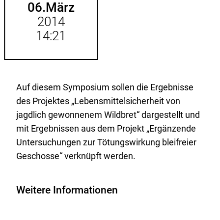
06.
März
2014
14:21
Auf diesem Symposium sollen die Ergebnisse
des Projektes „Lebensmittelsicherheit von
jagdlich gewonnenem Wildbret“ dargestellt und
mit Ergebnissen aus dem Projekt „Ergänzende
Untersuchungen zur Tötungswirkung bleifreier
Geschosse“ verknüpft werden.
Weitere Informationen