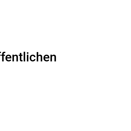
fentlichen