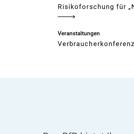
Risikoforschung für 
Veranstaltungen
Verbraucherkonferen