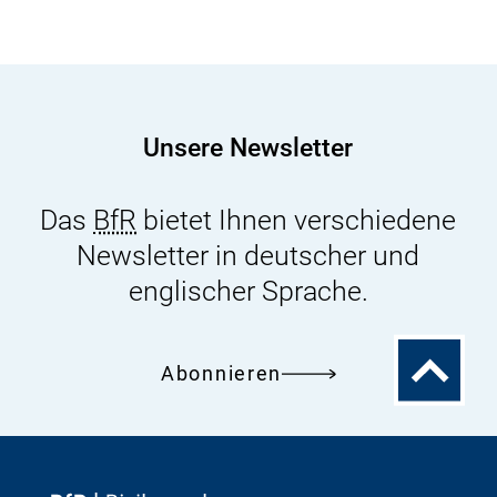
Unsere Newsletter
Das
BfR
bietet Ihnen verschiedene
Newsletter in deutscher und
englischer Sprache.
Zum
Abonnieren
Seitenanfa