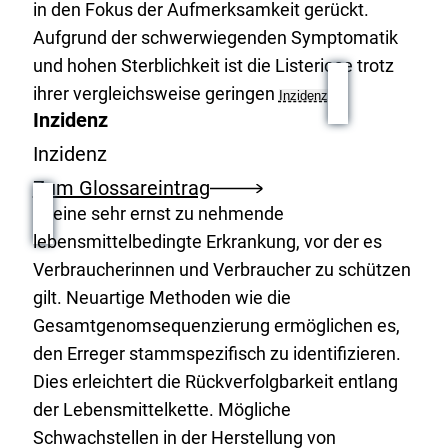
in den Fokus der Aufmerksamkeit gerückt.
Aufgrund der schwerwiegenden Symptomatik
und hohen Sterblichkeit ist die Listeriose trotz
ihrer vergleichsweise geringen
Inzidenz
Inzidenz
Inzidenz
Zum Glossareintrag
eine sehr ernst zu nehmende
lebensmittelbedingte Erkrankung, vor der es
Verbraucherinnen und Verbraucher zu schützen
gilt. Neuartige Methoden wie die
Gesamtgenomsequenzierung ermöglichen es,
den Erreger stammspezifisch zu identifizieren.
Dies erleichtert die Rückverfolgbarkeit entlang
der Lebensmittelkette. Mögliche
Schwachstellen in der Herstellung von