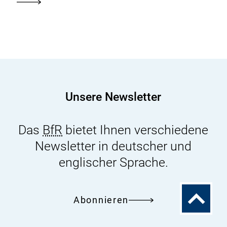
Unsere Newsletter
Das
BfR
bietet Ihnen verschiedene
Newsletter in deutscher und
englischer Sprache.
Zum
Abonnieren
Seitenanfa