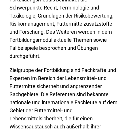
Schwerpunkte Recht, Terminologie und
Toxikologie, Grundlagen der Risikobewertung,
Risikomanagement, Futtermittelzusatzstoffe
und Forschung. Des Weiteren werden in dem
Fortbildungsmodul aktuelle Themen sowie
Fallbeispiele besprochen und Übungen
durchgeführt.
Zielgruppe der Fortbildung sind Fachkräfte und
Experten im Bereich der Lebensmittel- und
Futtermittelsicherheit und angrenzender
Sachgebiete. Die Referenten sind bekannte
nationale und internationale Fachleute auf dem
Gebiet der Futtermittel- und
Lebensmittelsicherheit, die für einen
Wissensaustausch auch außerhalb ihrer