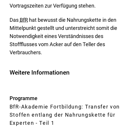
Vortragszeiten zur Verfügung stehen.
Das
BfR
hat bewusst die Nahrungskette in den
Mittelpunkt gestellt und unterstreicht somit die
Notwendigkeit eines Verständnisses des
Stoffflusses vom Acker auf den Teller des
Verbrauchers.
Weitere Informationen
Programme
BfR-Akademie Fortbildung: Transfer von
Stoffen entlang der Nahrungskette für
Experten - Teil 1