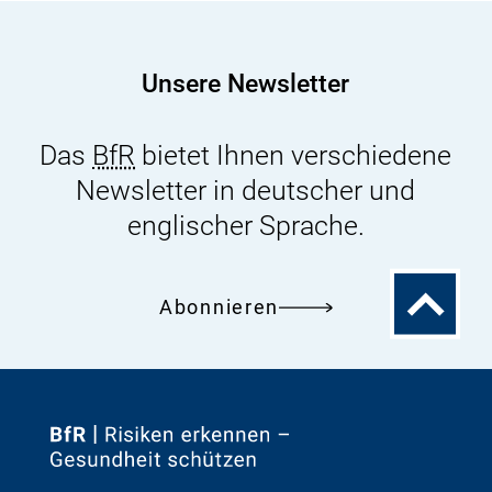
Zuckeraustauschstoffen
Unsere Newsletter
Das
BfR
bietet Ihnen verschiedene
Newsletter in deutscher und
englischer Sprache.
Zum
Abonnieren
Seitenanfa
Zur
Startseite