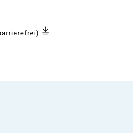
arrierefrei)