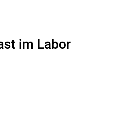
ast im Labor