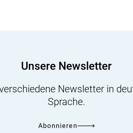
Unsere Newsletter
 verschiedene Newsletter in deu
Sprache.
Abonnieren