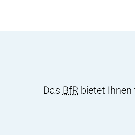
Das
BfR
bietet Ihnen