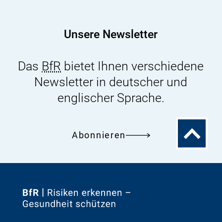
Unsere Newsletter
Das
BfR
bietet Ihnen verschiedene
Newsletter in deutscher und
englischer Sprache.
Zum
Abonnieren
Seitenanfa
Zur
Startseite