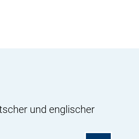
tscher und englischer