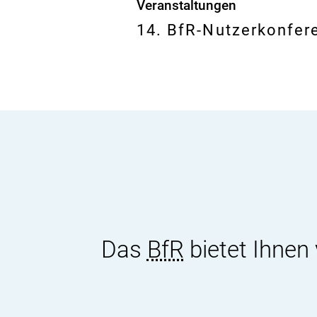
Veranstaltungen
14. BfR-Nutzerkonfer
Das
BfR
bietet Ihnen