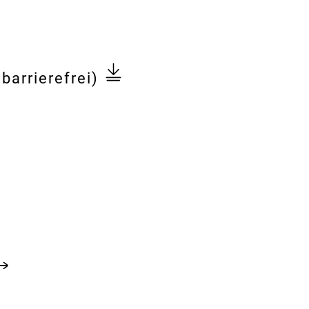
barrierefrei)