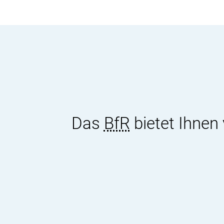
Das
BfR
bietet Ihnen