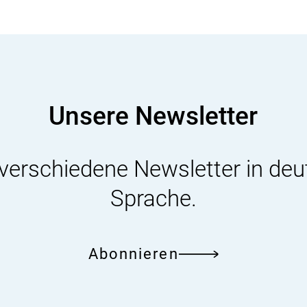
Unsere Newsletter
 verschiedene Newsletter in deu
Sprache.
Abonnieren