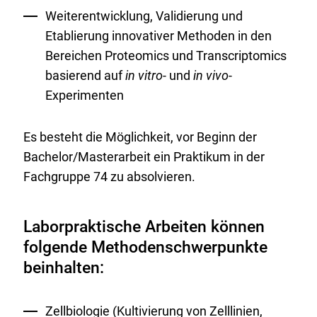
Weiterentwicklung, Validierung und
Etablierung innovativer Methoden in den
Bereichen Proteomics und Transcriptomics
basierend auf
in vitro
- und
in vivo
-
Experimenten
Es besteht die Möglichkeit, vor Beginn der
Bachelor/Masterarbeit ein Praktikum in der
Fachgruppe 74 zu absolvieren.
Laborpraktische Arbeiten können
folgende Methodenschwerpunkte
beinhalten:
Zellbiologie (Kultivierung von Zelllinien,