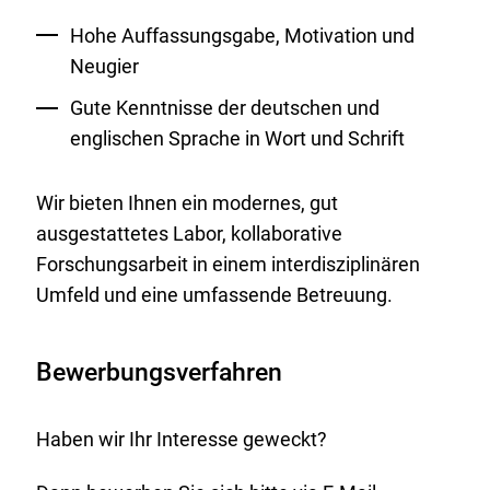
Hohe Auffassungsgabe, Motivation und
Neugier
Gute Kenntnisse der deutschen und
englischen Sprache in Wort und Schrift
Wir bieten Ihnen ein modernes, gut
ausgestattetes Labor, kollaborative
Forschungsarbeit in einem interdisziplinären
Umfeld und eine umfassende Betreuung.
Bewerbungsverfahren
Haben wir Ihr Interesse geweckt?