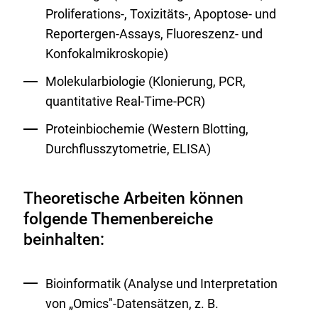
Proliferations-, Toxizitäts-, Apoptose- und
Reportergen-Assays, Fluoreszenz- und
Konfokalmikroskopie)
Molekularbiologie (Klonierung, PCR,
quantitative Real-Time-PCR)
Proteinbiochemie (Western Blotting,
Durchflusszytometrie, ELISA)
Theoretische Arbeiten können
folgende Themenbereiche
beinhalten:
Bioinformatik (Analyse und Interpretation
von „Omics"-Datensätzen, z. B.