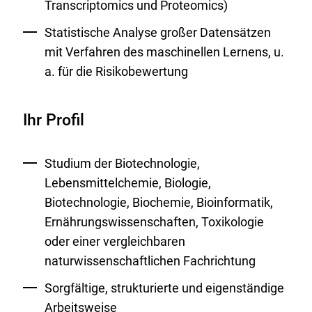
Transcriptomics und Proteomics)
Statistische Analyse großer Datensätzen
mit Verfahren des maschinellen Lernens, u.
a. für die Risikobewertung
Ihr Profil
Studium der Biotechnologie,
Lebensmittelchemie, Biologie,
Biotechnologie, Biochemie, Bioinformatik,
Ernährungswissenschaften, Toxikologie
oder einer vergleichbaren
naturwissenschaftlichen Fachrichtung
Sorgfältige, strukturierte und eigenständige
Arbeitsweise