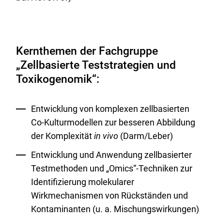
Kernthemen der Fachgruppe
„Zellbasierte Teststrategien und
Toxikogenomik“:
Entwicklung von komplexen zellbasierten
Co-Kulturmodellen zur besseren Abbildung
der Komplexität
in vivo
(Darm/Leber)
Entwicklung und Anwendung zellbasierter
Testmethoden und „Omics“-Techniken zur
Identifizierung molekularer
Wirkmechanismen von Rückständen und
Kontaminanten (u. a. Mischungswirkungen)