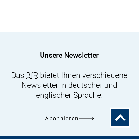
Unsere Newsletter
Das
BfR
bietet Ihnen verschiedene
Newsletter in deutscher und
englischer Sprache.
Zum
Abonnieren
Seitenanfa