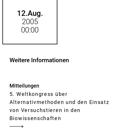
hinzufügen.
12.
Aug.
2005
00:00
Weitere Informationen
Mitteilungen
5. Weltkongress über
Alternativmethoden und den Einsatz
von Versuchstieren in den
Biowissenschaften