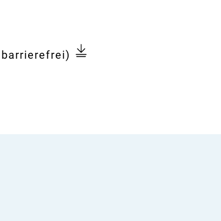
barrierefrei)