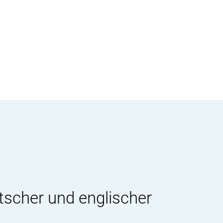
tscher und englischer