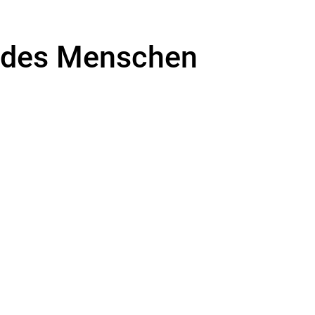
t des Menschen