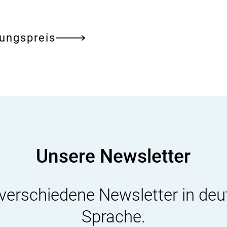
hungspreis
Unsere Newsletter
 verschiedene Newsletter in deu
Sprache.