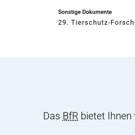
Sonstige Dokumente
29. Tierschutz-Forsc
Das
BfR
bietet Ihnen