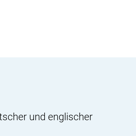
tscher und englischer