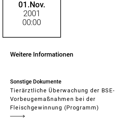
01.
Nov.
2001
00:00
Weitere Informationen
Sonstige Dokumente
Tierärztliche Überwachung der BSE-
Vorbeugemaßnahmen bei der
Fleischgewinnung (Programm)