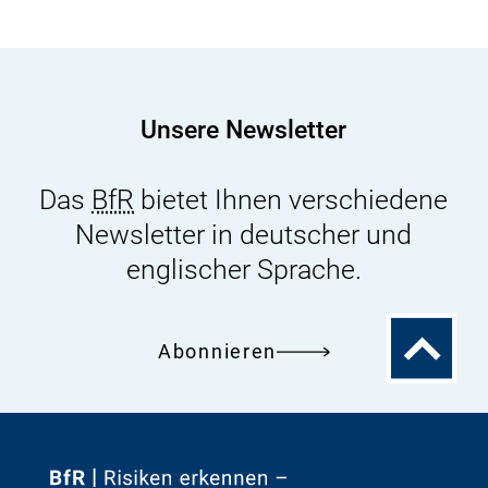
Unsere Newsletter
Das
BfR
bietet Ihnen verschiedene
Newsletter in deutscher und
englischer Sprache.
Zum
Abonnieren
Seitenanfa
Zur