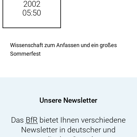
2002
05:50
Wissenschaft zum Anfassen und ein großes
Sommerfest
Unsere Newsletter
Das
BfR
bietet Ihnen verschiedene
Newsletter in deutscher und