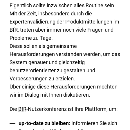
Eigentlich sollte inzwischen alles Routine sein.
Mit der Zeit, insbesondere durch die
Expertenvalidierung der Produktmitteilungen im
BfR
, treten aber immer noch viele Fragen und
Probleme zu Tage.
Diese sollen als gemeinsame
Herausforderungen verstanden werden, um das
System genauer und gleichzeitig
benutzerorientierter zu gestalten und
Verbesserungen zu erzielen.
Über einige diese Herausforderungen möchten
wir im Dialog mit Ihnen diskutieren.
Die
BfR
-Nutzerkonferenz ist Ihre Plattform, um:
up-to-date zu bleiben:
Informieren Sie sich