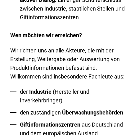
zwischen Industrie, staatlichen Stellen und
Giftinformationszentren
Wen möchten wir erreichen?
Wir richten uns an alle Akteure, die mit der
Erstellung, Weitergabe oder Auswertung von
Produktinformationen befasst sind.
Willkommen sind insbesondere Fachleute aus:
der
Industrie
(Hersteller und
Inverkehrbringer)
den zuständigen
Überwachungsbehörden
Giftinformationszentren
aus Deutschland
und dem europäischen Ausland