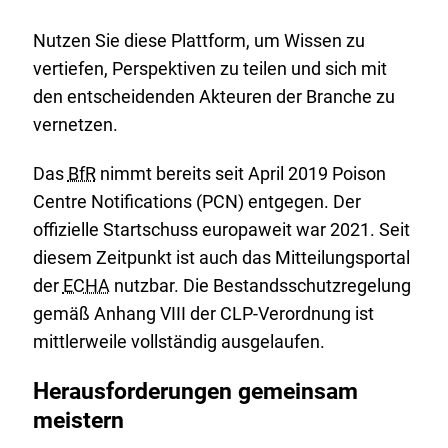
Nutzen Sie diese Plattform, um Wissen zu
vertiefen, Perspektiven zu teilen und sich mit
den entscheidenden Akteuren der Branche zu
vernetzen.
Das
BfR
nimmt bereits seit April 2019 Poison
Centre Notifications (PCN) entgegen. Der
offizielle Startschuss europaweit war 2021. Seit
diesem Zeitpunkt ist auch das Mitteilungsportal
der
ECHA
nutzbar. Die Bestandsschutzregelung
gemäß Anhang VIII der CLP-Verordnung ist
mittlerweile vollständig ausgelaufen.
Herausforderungen gemeinsam
meistern