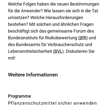
Welche Folgen haben die neuen Bestimmungen
für die Anwender? Wie lassen sie sich in die Tat
umsetzen? Welche Herausforderungen
bestehen? Mit solchen und ähnlichen Fragen
beschäftigt sich das gemeinsame Forum des
Bundesinstituts für Risikobewertung (
BfR
) und
des Bundesamts für Verbraucherschutz und
Lebensmittelsicherheit (
BVL
). Diskutieren Sie
mit!
Weitere Informationen
Programme
Pflanzenschutzmittel sicher anwenden