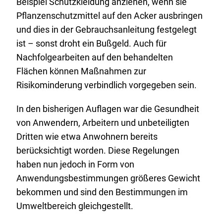
Beispiel Schutzkleidung anziehen, wenn sie
Pflanzenschutzmittel auf den Acker ausbringen
und dies in der Gebrauchsanleitung festgelegt
ist – sonst droht ein Bußgeld. Auch für
Nachfolgearbeiten auf den behandelten
Flächen können Maßnahmen zur
Risikominderung verbindlich vorgegeben sein.
In den bisherigen Auflagen war die Gesundheit
von Anwendern, Arbeitern und unbeteiligten
Dritten wie etwa Anwohnern bereits
berücksichtigt worden. Diese Regelungen
haben nun jedoch in Form von
Anwendungsbestimmungen größeres Gewicht
bekommen und sind den Bestimmungen im
Umweltbereich gleichgestellt.