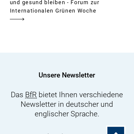
und gesund bleiben - Forum zur
Internationalen Grünen Woche
Unsere Newsletter
Das
BfR
bietet Ihnen verschiedene
Newsletter in deutscher und
englischer Sprache.
Zum