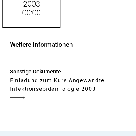
2003
00:00
Weitere Informationen
Sonstige Dokumente
Einladung zum Kurs Angewandte
Infektionsepidemiologie 2003