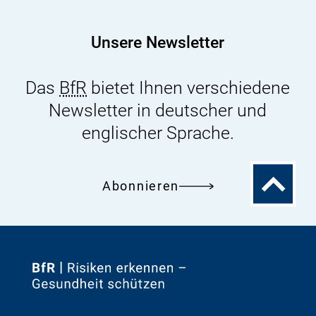
Unsere Newsletter
Das
BfR
bietet Ihnen verschiedene
Newsletter in deutscher und
englischer Sprache.
Zum
Abonnieren
Seitenanfa
Zur
Startseite