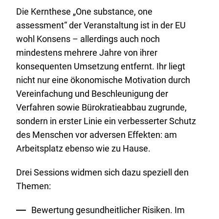
Die Kernthese „One substance, one
assessment“ der Veranstaltung ist in der EU
wohl Konsens – allerdings auch noch
mindestens mehrere Jahre von ihrer
konsequenten Umsetzung entfernt. Ihr liegt
nicht nur eine ökonomische Motivation durch
Vereinfachung und Beschleunigung der
Verfahren sowie Bürokratieabbau zugrunde,
sondern in erster Linie ein verbesserter Schutz
des Menschen vor adversen Effekten: am
Arbeitsplatz ebenso wie zu Hause.
Drei Sessions widmen sich dazu speziell den
Themen:
Bewertung gesundheitlicher Risiken. Im