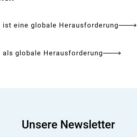
 ist eine globale Herausforderung
 als globale Herausforderung
Unsere Newsletter