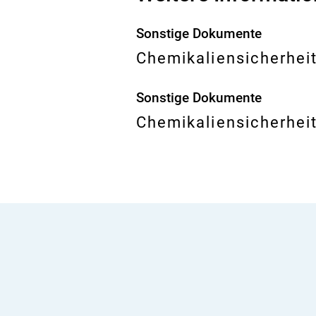
Sonstige Dokumente
Chemikaliensicherheit
Sonstige Dokumente
Chemikaliensicherheit