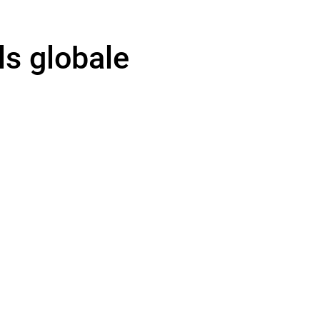
ls globale