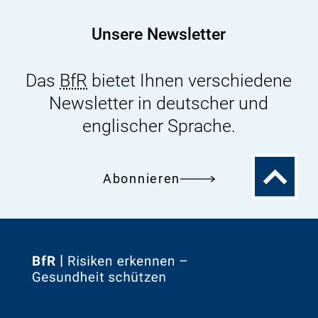
Unsere Newsletter
Das
BfR
bietet Ihnen verschiedene
Newsletter in deutscher und
englischer Sprache.
Zum
Abonnieren
Seitenanfa
Zur
Startseite
von