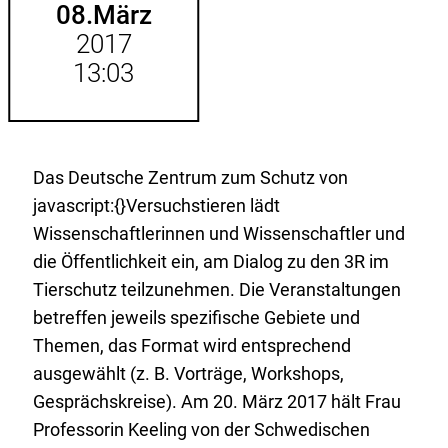
08.
März
2017
13:03
Das Deutsche Zentrum zum Schutz von
javascript:{}Versuchstieren lädt
Wissenschaftlerinnen und Wissenschaftler und
die Öffentlichkeit ein, am Dialog zu den 3R im
Tierschutz teilzunehmen. Die Veranstaltungen
betreffen jeweils spezifische Gebiete und
Themen, das Format wird entsprechend
ausgewählt (z. B. Vorträge, Workshops,
Gesprächskreise). Am 20. März 2017 hält Frau
Professorin Keeling von der Schwedischen