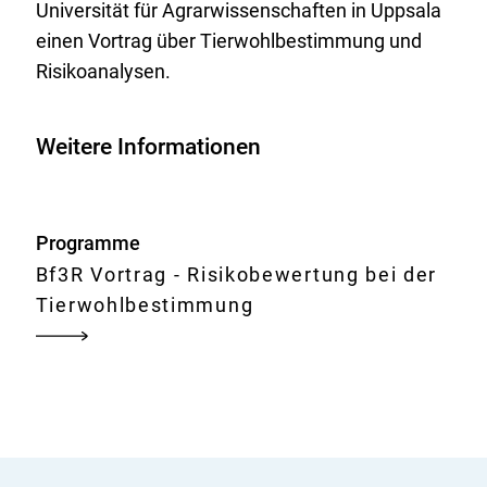
Universität für Agrarwissenschaften in Uppsala
einen Vortrag über Tierwohlbestimmung und
Risikoanalysen.
Weitere Informationen
Programme
Bf3R Vortrag - Risikobewertung bei der
Tierwohlbestimmung