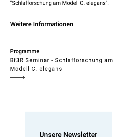
"Schlafforschung am Modell C. elegans".
Weitere Informationen
Programme
Bf3R Seminar - Schlafforschung am
Modell C. elegans
Unsere Newsletter