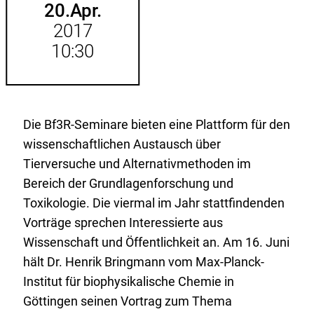
20.
Apr.
2017
10:30
Die Bf3R-Seminare bieten eine Plattform für den
wissenschaftlichen Austausch über
Tierversuche und Alternativmethoden im
Bereich der Grundlagenforschung und
Toxikologie. Die viermal im Jahr stattfindenden
Vorträge sprechen Interessierte aus
Wissenschaft und Öffentlichkeit an. Am 16. Juni
hält Dr. Henrik Bringmann vom Max-Planck-
Institut für biophysikalische Chemie in
Göttingen seinen Vortrag zum Thema