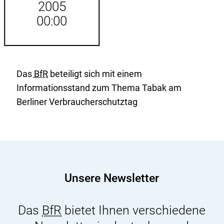
2005
00:00
Das
BfR
beteiligt sich mit einem
Informationsstand zum Thema Tabak am
Berliner Verbraucherschutztag
Unsere Newsletter
Das
BfR
bietet Ihnen verschiedene