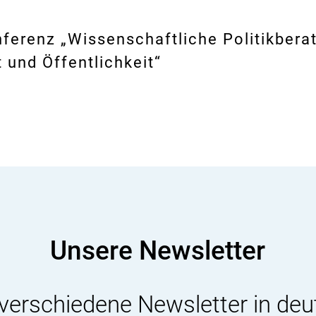
ferenz „Wissenschaftliche Politikberat
t und Öffentlichkeit“
Unsere Newsletter
 verschiedene Newsletter in deu