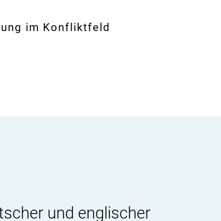
ung im Konfliktfeld
tscher und englischer