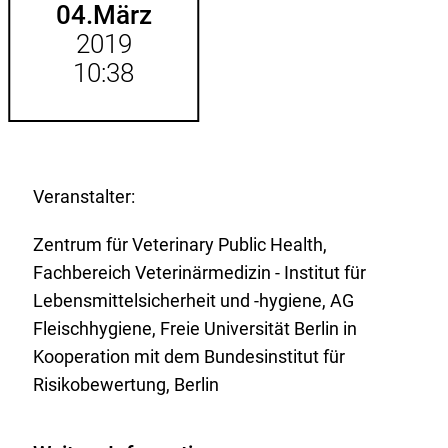
04.
März
2019
10:38
Veranstalter:
Zentrum für Veterinary Public Health,
Fachbereich Veterinärmedizin - Institut für
Lebensmittelsicherheit und -hygiene, AG
Fleischhygiene, Freie Universität Berlin in
Kooperation mit dem Bundesinstitut für
Risikobewertung, Berlin