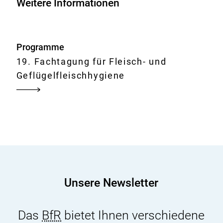
Weitere Informationen
Programme
19. Fachtagung für Fleisch- und
Geflügelfleischhygiene
Unsere Newsletter
Das
BfR
bietet Ihnen verschiedene